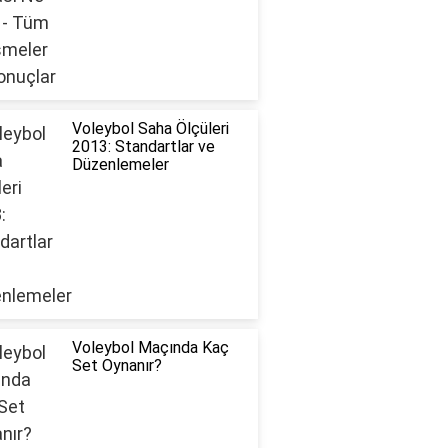
Voleybol Saha Ölçüleri
2013: Standartlar ve
Düzenlemeler
Voleybol Maçında Kaç
Set Oynanır?