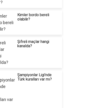
Kimler bordo bereli
olabilir?
Şifreli maçlar hangi
kanalda?
Şampiyonlar Ligi'nde
Türk kuralları var mı?