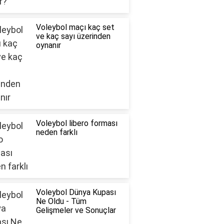
Voleybol maçı kaç set
ve kaç sayı üzerinden
oynanır
Voleybol libero forması
neden farklı
Voleybol Dünya Kupası
Ne Oldu - Tüm
Gelişmeler ve Sonuçlar