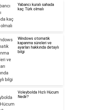
Yabancı kuralı sahada
kaç Türk olmalı
Windows otomatik
kapanma süreleri ve
ayarları hakkında detaylı
bilgi
Voleybolda Hızlı Hücum
Nedir?