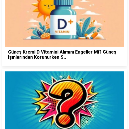
Güneş Kremi D Vitamini Alımını Engeller Mi? Güneş
Işınlarından Korunurken S..