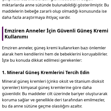
miktarlarda anne sütünde bulunabildiği gösterilmiştir. Bu
maddelerin bebeğe zararlı olup olmadığı konusunda ise
daha fazla araştırmaya ihtiyaç vardır.
Emziren Anneler İçin Güvenli Güneş Kremi
Kullanımı
Emziren anneler, güneş kremi kullanırken bazı önlemler
alarak hem kendilerini hem de bebeklerini koruyabilirler.
İşte bu konuda dikkat edilmesi gerekenler:
1. Mineral Güneş Kremlerini Tercih Edin
Mineral güneş kremleri (çinko oksit ve titanium dioksit
içerenler) kimyasal güneş kremlerine göre daha
güvenlidir. Bu maddeler cilt üzerinde bariyer oluşturarak
koruma sağlar ve genellikle deri tarafından emilmezler,
bu da anne sütüne geçme olasılığını azaltır.