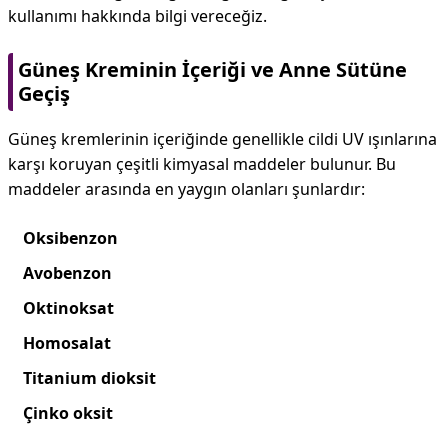
kullanımı hakkında bilgi vereceğiz.
Güneş Kreminin İçeriği ve Anne Sütüne
Geçiş
Güneş kremlerinin içeriğinde genellikle cildi UV ışınlarına
karşı koruyan çeşitli kimyasal maddeler bulunur. Bu
maddeler arasında en yaygın olanları şunlardır:
Oksibenzon
Avobenzon
Oktinoksat
Homosalat
Titanium dioksit
Çinko oksit