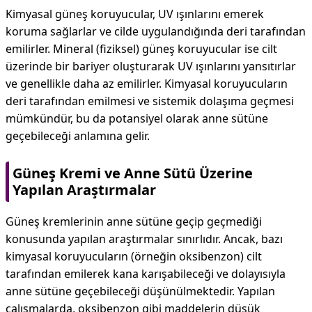
Kimyasal güneş koruyucular, UV ışınlarını emerek
koruma sağlarlar ve cilde uygulandığında deri tarafından
emilirler. Mineral (fiziksel) güneş koruyucular ise cilt
üzerinde bir bariyer oluşturarak UV ışınlarını yansıtırlar
ve genellikle daha az emilirler. Kimyasal koruyucuların
deri tarafından emilmesi ve sistemik dolaşıma geçmesi
mümkündür, bu da potansiyel olarak anne sütüne
geçebileceği anlamına gelir.
Güneş Kremi ve Anne Sütü Üzerine
Yapılan Araştırmalar
Güneş kremlerinin anne sütüne geçip geçmediği
konusunda yapılan araştırmalar sınırlıdır. Ancak, bazı
kimyasal koruyucuların (örneğin oksibenzon) cilt
tarafından emilerek kana karışabileceği ve dolayısıyla
anne sütüne geçebileceği düşünülmektedir. Yapılan
çalışmalarda, oksibenzon gibi maddelerin düşük