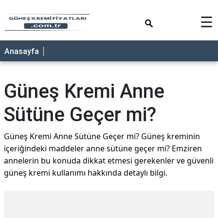
×
☰
ANASAYFA
Anasayfa
Güneş Kremi Anne
Sütüne Geçer mi?
Güneş Kremi Anne Sütüne Geçer mi? Güneş kreminin
içeriğindeki maddeler anne sütüne geçer mi? Emziren
annelerin bu konuda dikkat etmesi gerekenler ve güvenli
güneş kremi kullanımı hakkında detaylı bilgi.