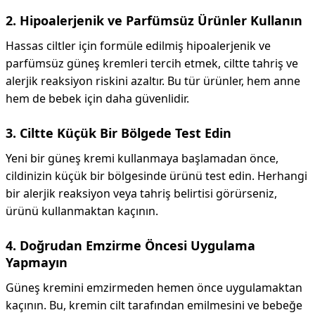
2. Hipoalerjenik ve Parfümsüz Ürünler Kullanın
Hassas ciltler için formüle edilmiş hipoalerjenik ve
parfümsüz güneş kremleri tercih etmek, ciltte tahriş ve
alerjik reaksiyon riskini azaltır. Bu tür ürünler, hem anne
hem de bebek için daha güvenlidir.
3. Ciltte Küçük Bir Bölgede Test Edin
Yeni bir güneş kremi kullanmaya başlamadan önce,
cildinizin küçük bir bölgesinde ürünü test edin. Herhangi
bir alerjik reaksiyon veya tahriş belirtisi görürseniz,
ürünü kullanmaktan kaçının.
4. Doğrudan Emzirme Öncesi Uygulama
Yapmayın
Güneş kremini emzirmeden hemen önce uygulamaktan
kaçının. Bu, kremin cilt tarafından emilmesini ve bebeğe