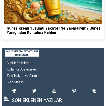
Güneş Kremi Yüzümü Yakıyor! Ne Yapmalıyım? Güneş
Yanığından Kurtulma Rehber..
Gizlilik Politikası
Kullanıcı Sözleşmesi
Telif Hakları ve Alıntı
Bize Ulaşın
SON EKLENEN YAZILAR