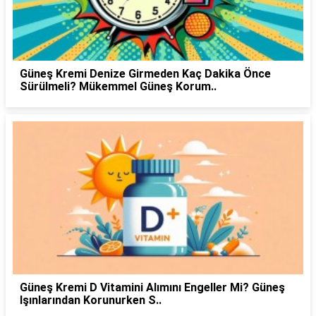
Güneş Kremi Denize Girmeden Kaç Dakika Önce
Sürülmeli? Mükemmel Güneş Korum..
Güneş Kremi D Vitamini Alımını Engeller Mi? Güneş
Işınlarından Korunurken S..