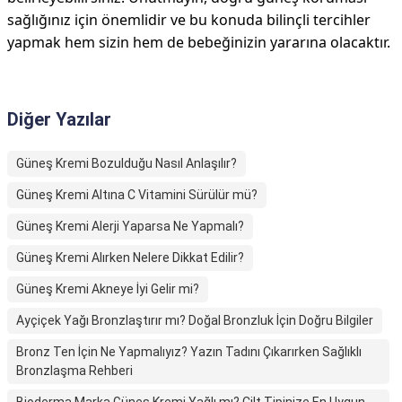
sağlığınız için önemlidir ve bu konuda bilinçli tercihler
yapmak hem sizin hem de bebeğinizin yararına olacaktır.
Diğer Yazılar
Güneş Kremi Bozulduğu Nasıl Anlaşılır?
Güneş Kremi Altına C Vitamini Sürülür mü?
Güneş Kremi Alerji Yaparsa Ne Yapmalı?
Güneş Kremi Alırken Nelere Dikkat Edilir?
Güneş Kremi Akneye İyi Gelir mi?
Ayçiçek Yağı Bronzlaştırır mı? Doğal Bronzluk İçin Doğru Bilgiler
Bronz Ten İçin Ne Yapmalıyız? Yazın Tadını Çıkarırken Sağlıklı
Bronzlaşma Rehberi