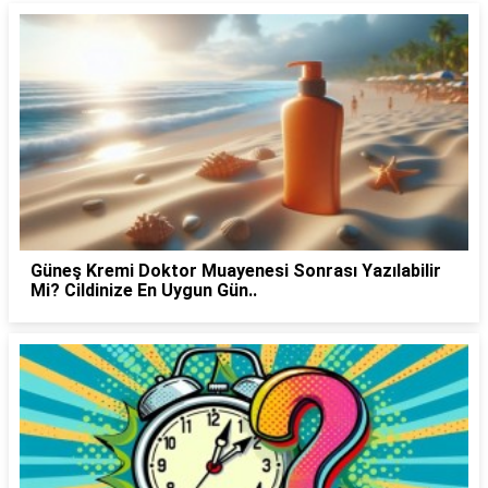
Güneş Kremi Doktor Muayenesi Sonrası Yazılabilir
Mi? Cildinize En Uygun Gün..