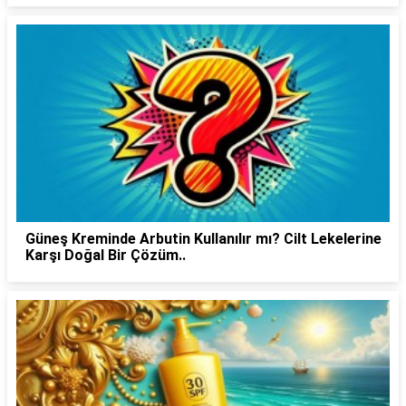
Güneş Kreminde Arbutin Kullanılır mı? Cilt Lekelerine
Karşı Doğal Bir Çözüm..