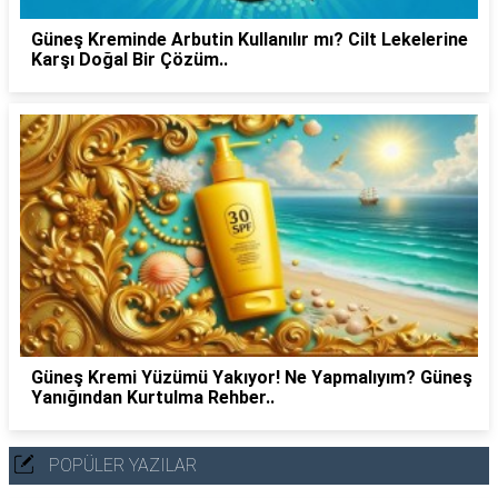
Güneş Kreminde Arbutin Kullanılır mı? Cilt Lekelerine
Karşı Doğal Bir Çözüm..
Güneş Kremi Yüzümü Yakıyor! Ne Yapmalıyım? Güneş
Yanığından Kurtulma Rehber..
POPÜLER YAZILAR