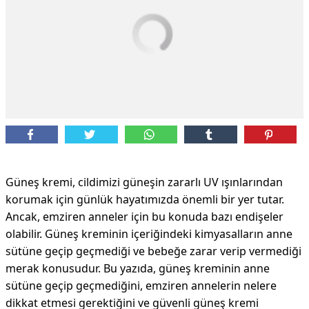
Güneş kremi, cildimizi güneşin zararlı UV ışınlarından
korumak için günlük hayatımızda önemli bir yer tutar.
Ancak, emziren anneler için bu konuda bazı endişeler
olabilir. Güneş kreminin içeriğindeki kimyasalların anne
sütüne geçip geçmediği ve bebeğe zarar verip vermediği
merak konusudur. Bu yazıda, güneş kreminin anne
sütüne geçip geçmediğini, emziren annelerin nelere
dikkat etmesi gerektiğini ve güvenli güneş kremi