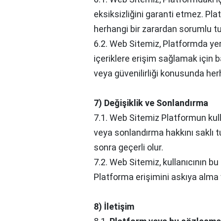
eksiksizliğini garanti etmez. Pl
herhangi bir zarardan sorumlu t
6.2. Web Sitemiz, Platformda yer
içeriklere erişim sağlamak için ba
veya güvenilirliği konusunda her
7) Değişiklik ve Sonlandırma
7.1. Web Sitemiz Platformun kul
veya sonlandırma hakkını saklı tu
sonra geçerli olur.
7.2. Web Sitemiz, kullanıcının bu
Platforma erişimini askıya alma 
8) İletişim