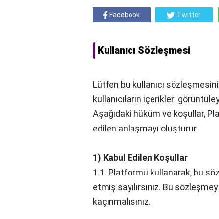
Facebook
Twitter
Kullanıcı Sözleşmesi
Lütfen bu kullanıcı sözleşmesini
kullanıcıların içerikleri görüntül
Aşağıdaki hüküm ve koşullar, Pla
edilen anlaşmayı oluşturur.
1) Kabul Edilen Koşullar
1.1. Platformu kullanarak, bu 
etmiş sayılırsınız. Bu sözleşme
kaçınmalısınız.