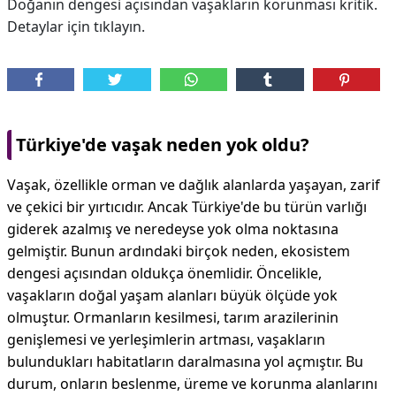
Doğanın dengesi açısından vaşakların korunması kritik.
Detaylar için tıklayın.
Türkiye'de vaşak neden yok oldu?
Vaşak, özellikle orman ve dağlık alanlarda yaşayan, zarif
ve çekici bir yırtıcıdır. Ancak Türkiye'de bu türün varlığı
giderek azalmış ve neredeyse yok olma noktasına
gelmiştir. Bunun ardındaki birçok neden, ekosistem
dengesi açısından oldukça önemlidir. Öncelikle,
vaşakların doğal yaşam alanları büyük ölçüde yok
olmuştur. Ormanların kesilmesi, tarım arazilerinin
genişlemesi ve yerleşimlerin artması, vaşakların
bulundukları habitatların daralmasına yol açmıştır. Bu
durum, onların beslenme, üreme ve korunma alanlarını