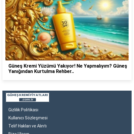
Güneş Kremi Yüzümü Yakıyor! Ne Yapmalıyım? Güneş
Yanığından Kurtulma Rehber..
Gizlilik Politikası
Kullanıcı Sözleşmesi
Telif Hakları ve Alıntı
Bize Ulaşın