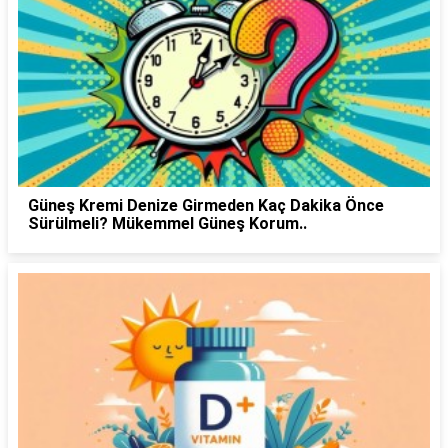
Güneş Kremi Denize Girmeden Kaç Dakika Önce
Sürülmeli? Mükemmel Güneş Korum..