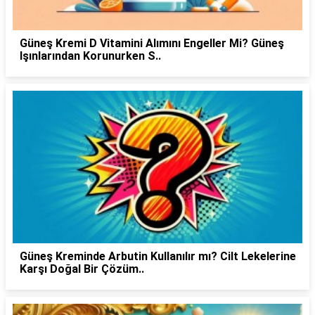
Güneş Kremi D Vitamini Alımını Engeller Mi? Güneş
Işınlarından Korunurken S..
Güneş Kreminde Arbutin Kullanılır mı? Cilt Lekelerine
Karşı Doğal Bir Çözüm..