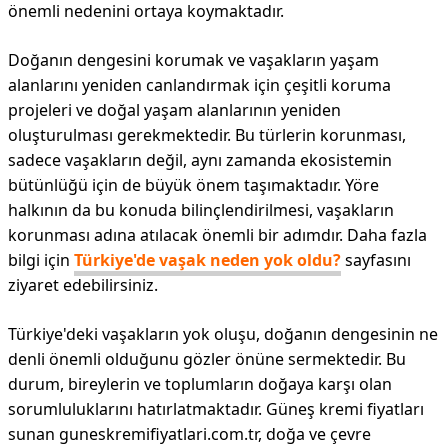
önemli nedenini ortaya koymaktadır.
Doğanın dengesini korumak ve vaşakların yaşam
alanlarını yeniden canlandırmak için çeşitli koruma
projeleri ve doğal yaşam alanlarının yeniden
oluşturulması gerekmektedir. Bu türlerin korunması,
sadece vaşakların değil, aynı zamanda ekosistemin
bütünlüğü için de büyük önem taşımaktadır. Yöre
halkının da bu konuda bilinçlendirilmesi, vaşakların
korunması adına atılacak önemli bir adımdır. Daha fazla
bilgi için
Türkiye'de vaşak neden yok oldu?
sayfasını
ziyaret edebilirsiniz.
Türkiye'deki vaşakların yok oluşu, doğanın dengesinin ne
denli önemli olduğunu gözler önüne sermektedir. Bu
durum, bireylerin ve toplumların doğaya karşı olan
sorumluluklarını hatırlatmaktadır. Güneş kremi fiyatları
sunan guneskremifiyatlari.com.tr, doğa ve çevre