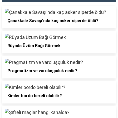
Çanakkale Savaşı'nda kaç asker siperde öldü?
Rüyada Üzüm Bağı Görmek
Pragmatizm ve varoluşçuluk nedir?
Kimler bordo bereli olabilir?