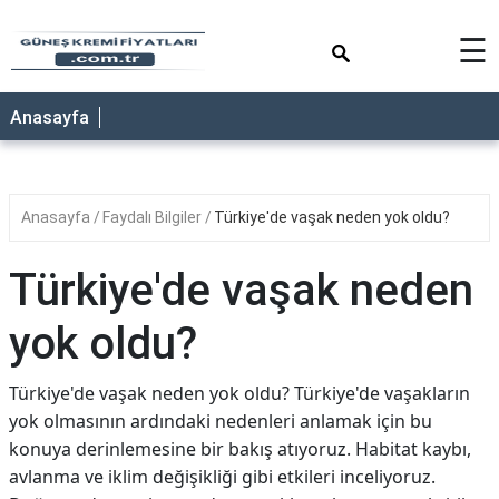
×
☰
ANASAYFA
Anasayfa
Anasayfa
Faydalı Bilgiler
Türkiye'de vaşak neden yok oldu?
Türkiye'de vaşak neden
yok oldu?
Türkiye'de vaşak neden yok oldu? Türkiye'de vaşakların
yok olmasının ardındaki nedenleri anlamak için bu
konuya derinlemesine bir bakış atıyoruz. Habitat kaybı,
avlanma ve iklim değişikliği gibi etkileri inceliyoruz.