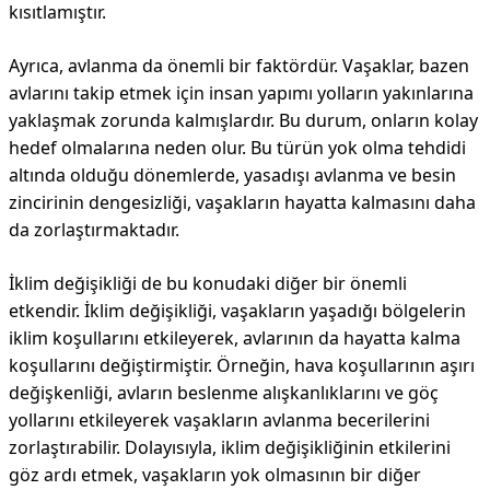
kısıtlamıştır.
Ayrıca, avlanma da önemli bir faktördür. Vaşaklar, bazen
avlarını takip etmek için insan yapımı yolların yakınlarına
yaklaşmak zorunda kalmışlardır. Bu durum, onların kolay
hedef olmalarına neden olur. Bu türün yok olma tehdidi
altında olduğu dönemlerde, yasadışı avlanma ve besin
zincirinin dengesizliği, vaşakların hayatta kalmasını daha
da zorlaştırmaktadır.
İklim değişikliği de bu konudaki diğer bir önemli
etkendir. İklim değişikliği, vaşakların yaşadığı bölgelerin
iklim koşullarını etkileyerek, avlarının da hayatta kalma
koşullarını değiştirmiştir. Örneğin, hava koşullarının aşırı
değişkenliği, avların beslenme alışkanlıklarını ve göç
yollarını etkileyerek vaşakların avlanma becerilerini
zorlaştırabilir. Dolayısıyla, iklim değişikliğinin etkilerini
göz ardı etmek, vaşakların yok olmasının bir diğer