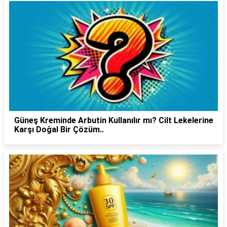
Güneş Kreminde Arbutin Kullanılır mı? Cilt Lekelerine
Karşı Doğal Bir Çözüm..