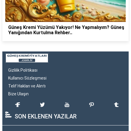
Güneş Kremi Yüzümü Yakıyor! Ne Yapmalıyım? Güneş
Yanığından Kurtulma Rehber..
Gizlilik Politikası
Kullanıcı Sözleşmesi
Telif Hakları ve Alıntı
Bize Ulaşın
SON EKLENEN YAZILAR