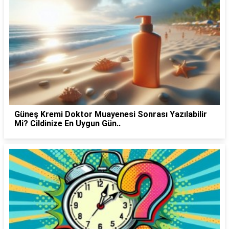
Güneş Kremi Doktor Muayenesi Sonrası Yazılabilir
Mi? Cildinize En Uygun Gün..