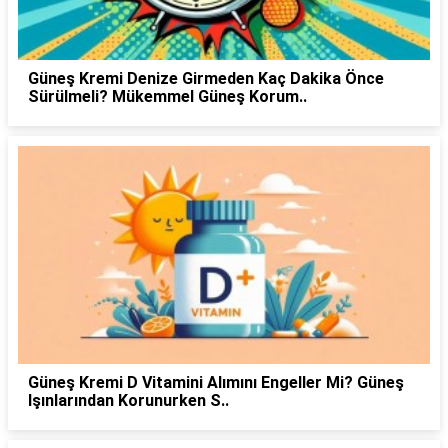
Güneş Kremi Denize Girmeden Kaç Dakika Önce
Sürülmeli? Mükemmel Güneş Korum..
Güneş Kremi D Vitamini Alımını Engeller Mi? Güneş
Işınlarından Korunurken S..