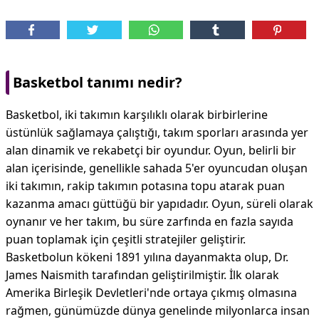
Basketbol tanımı nedir?
Basketbol, iki takımın karşılıklı olarak birbirlerine
üstünlük sağlamaya çalıştığı, takım sporları arasında yer
alan dinamik ve rekabetçi bir oyundur. Oyun, belirli bir
alan içerisinde, genellikle sahada 5'er oyuncudan oluşan
iki takımın, rakip takımın potasına topu atarak puan
kazanma amacı güttüğü bir yapıdadır. Oyun, süreli olarak
oynanır ve her takım, bu süre zarfında en fazla sayıda
puan toplamak için çeşitli stratejiler geliştirir.
Basketbolun kökeni 1891 yılına dayanmakta olup, Dr.
James Naismith tarafından geliştirilmiştir. İlk olarak
Amerika Birleşik Devletleri'nde ortaya çıkmış olmasına
rağmen, günümüzde dünya genelinde milyonlarca insan