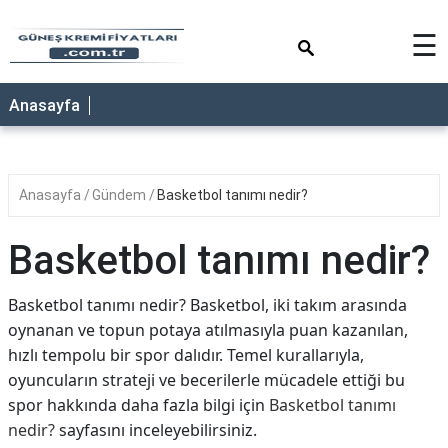
×
☰
ANASAYFA
Anasayfa
Anasayfa
Gündem
Basketbol tanımı nedir?
Basketbol tanımı nedir?
Basketbol tanımı nedir? Basketbol, iki takım arasında
oynanan ve topun potaya atılmasıyla puan kazanılan,
hızlı tempolu bir spor dalıdır. Temel kurallarıyla,
oyuncuların strateji ve becerilerle mücadele ettiği bu
spor hakkında daha fazla bilgi için
Basketbol tanımı
nedir?
sayfasını inceleyebilirsiniz.