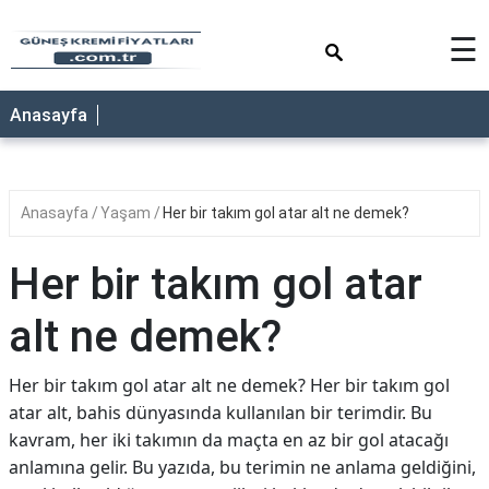
×
☰
ANASAYFA
Anasayfa
Anasayfa
Yaşam
Her bir takım gol atar alt ne demek?
Her bir takım gol atar
alt ne demek?
Her bir takım gol atar alt ne demek? Her bir takım gol
atar alt, bahis dünyasında kullanılan bir terimdir. Bu
kavram, her iki takımın da maçta en az bir gol atacağı
anlamına gelir. Bu yazıda, bu terimin ne anlama geldiğini,