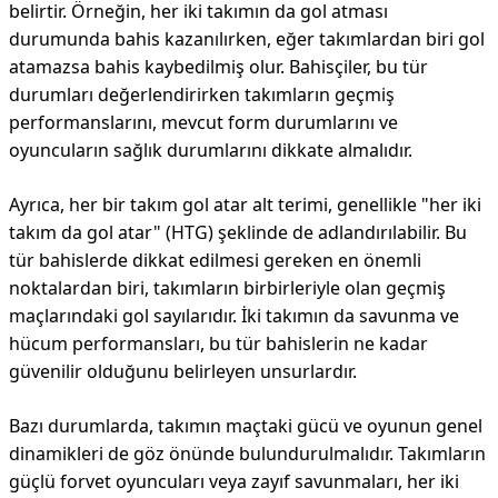
belirtir. Örneğin, her iki takımın da gol atması
durumunda bahis kazanılırken, eğer takımlardan biri gol
atamazsa bahis kaybedilmiş olur. Bahisçiler, bu tür
durumları değerlendirirken takımların geçmiş
performanslarını, mevcut form durumlarını ve
oyuncuların sağlık durumlarını dikkate almalıdır.
Ayrıca, her bir takım gol atar alt terimi, genellikle "her iki
takım da gol atar" (HTG) şeklinde de adlandırılabilir. Bu
tür bahislerde dikkat edilmesi gereken en önemli
noktalardan biri, takımların birbirleriyle olan geçmiş
maçlarındaki gol sayılarıdır. İki takımın da savunma ve
hücum performansları, bu tür bahislerin ne kadar
güvenilir olduğunu belirleyen unsurlardır.
Bazı durumlarda, takımın maçtaki gücü ve oyunun genel
dinamikleri de göz önünde bulundurulmalıdır. Takımların
güçlü forvet oyuncuları veya zayıf savunmaları, her iki