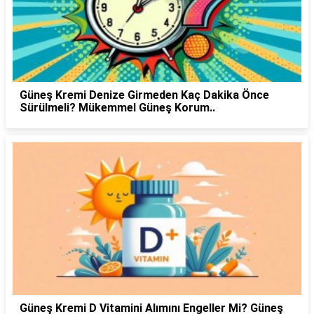
Güneş Kremi Denize Girmeden Kaç Dakika Önce
Sürülmeli? Mükemmel Güneş Korum..
Güneş Kremi D Vitamini Alımını Engeller Mi? Güneş