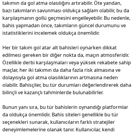
takımın da gol atma olasılığını artırabilir. Öte yandan,
bazı takımların savunması oldukça sağlam olabilir, bu da
karşılaşmanın gollü geçmesini engelleyebilir. Bu nedenle,
bahis yapmadan önce, takımların güncel durumunu ve
istatistiklerini incelemek oldukça önemlidir.
Her bir takım gol atar alt bahisleri oynarken dikkat
edilmesi gereken bir diğer nokta da, maçın atmosferidir.
Özellikle derbi karşılaşmaları veya yüksek rekabete sahip
maçlar, her iki takımın da daha fazla risk almasına ve
dolayısıyla gol atma olasılıklarının artmasına neden
olabilir. Bahisçiler, bu tür durumları değerlendirerek daha
bilinçli ve kazançlı tahminlerde bulunabilirler.
Bunun yanı sıra, bu tür bahislerin oynandığı platformlar
da oldukça önemlidir. Bahis siteleri genellikle bu tür
seçenekleri sunarak, kullanıcıların farklı stratejiler
deneyimlemelerine olanak tanır. Kullanıcılar, kendi