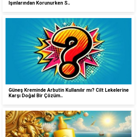
Işınlarından Korunurken S..
Güneş Kreminde Arbutin Kullanılır mı? Cilt Lekelerine
Karşı Doğal Bir Çözüm..