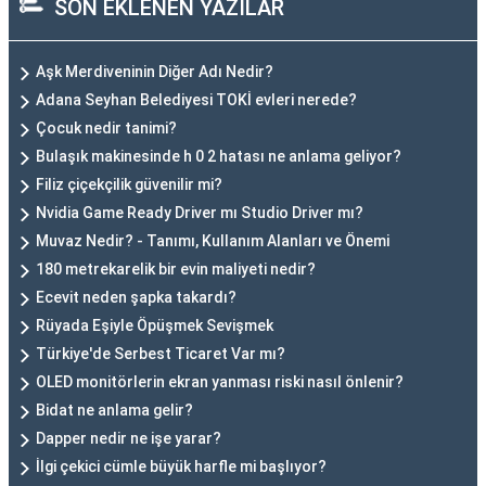
SON EKLENEN YAZILAR
Aşk Merdiveninin Diğer Adı Nedir?
Adana Seyhan Belediyesi TOKİ evleri nerede?
Çocuk nedir tanimi?
Bulaşık makinesinde h 0 2 hatası ne anlama geliyor?
Filiz çiçekçilik güvenilir mi?
Nvidia Game Ready Driver mı Studio Driver mı?
Muvaz Nedir? - Tanımı, Kullanım Alanları ve Önemi
180 metrekarelik bir evin maliyeti nedir?
Ecevit neden şapka takardı?
Rüyada Eşiyle Öpüşmek Sevişmek
Türkiye'de Serbest Ticaret Var mı?
OLED monitörlerin ekran yanması riski nasıl önlenir?
Bidat ne anlama gelir?
Dapper nedir ne işe yarar?
İlgi çekici cümle büyük harfle mi başlıyor?