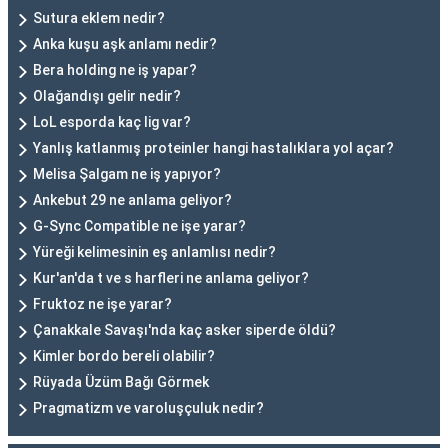
Sutura eklem nedir?
Anka kuşu aşk anlamı nedir?
Bera holding ne iş yapar?
Olağandışı gelir nedir?
LoL esporda kaç lig var?
Yanlış katlanmış proteinler hangi hastalıklara yol açar?
Melisa Şalgam ne iş yapıyor?
Ankebut 29 ne anlama geliyor?
G-Sync Compatible ne işe yarar?
Yüreği kelimesinin eş anlamlısı nedir?
Kur'an'da t ve s harfleri ne anlama geliyor?
Fruktoz ne işe yarar?
Çanakkale Savaşı'nda kaç asker siperde öldü?
Kimler bordo bereli olabilir?
Rüyada Üzüm Bağı Görmek
Pragmatizm ve varoluşçuluk nedir?