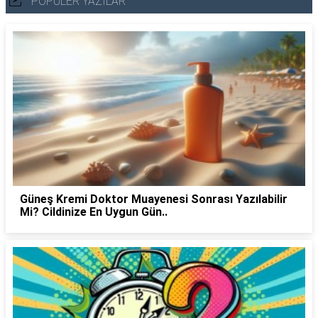
POPÜLER YAZILAR
Güneş Kremi Doktor Muayenesi Sonrası Yazılabilir
Mi? Cildinize En Uygun Gün..